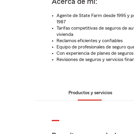
Acerca de mí:
Agente de State Farm desde 1995 y p
1987
Tarifas competitivas de seguros de au
vivienda
Reclamos eficientes y confiables
Equipo de profesionales de seguro que
Con experiencia de planes de seguros 
Revisiones de seguros y servicios fina
Productos y servicios