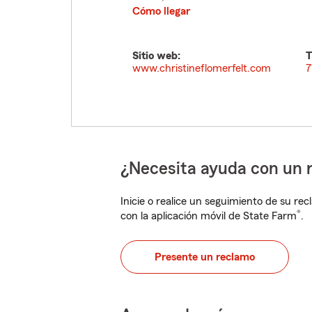
Cómo llegar
Sitio web:
T
www.christineflomerfelt.com
7
¿Necesita ayuda con un 
Inicie o realice un seguimiento de su rec
®
con la aplicación móvil de State Farm
.
Presente un reclamo