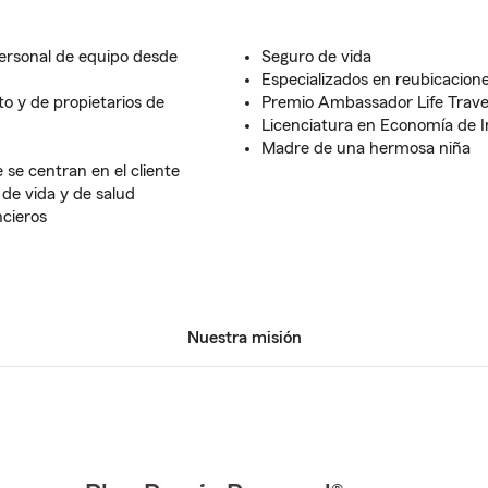
ersonal de equipo desde
Seguro de vida
Especializados en reubicacione
to y de propietarios de
Premio Ambassador Life Trave
Licenciatura en Economía de 
Madre de una hermosa niña
 se centran en el cliente
de vida y de salud
ncieros
Nuestra misión